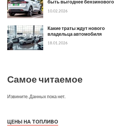
быть выгоднее бензинового
10.02.2026
Какие траты ждут нового
владельца автомобиля
18.01.2026
Самое читаемое
Извините. Данных пока нет.
ЦЕНЫ НА ТОПЛИВО