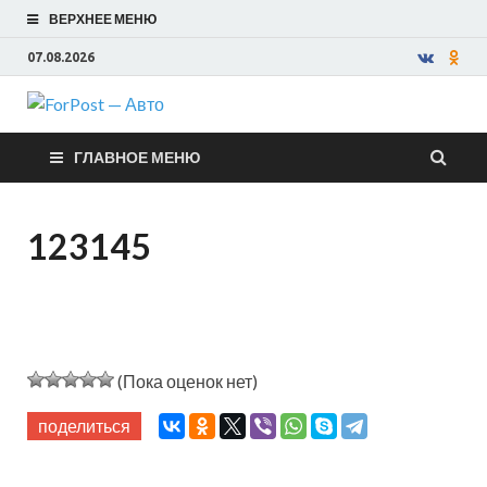
ВЕРХНЕЕ МЕНЮ
07.08.2026
ForPost —
ГЛАВНОЕ МЕНЮ
Авто
123145
(Пока оценок нет)
поделиться