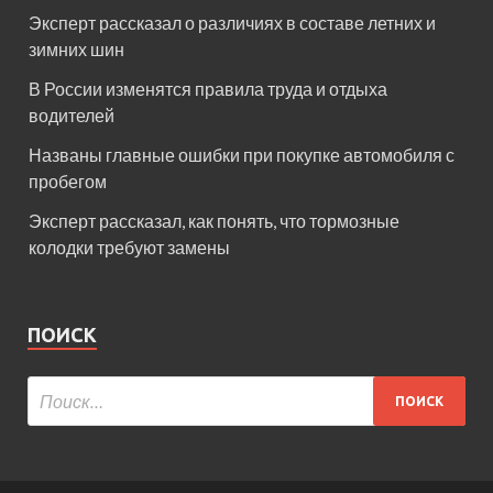
Эксперт рассказал о различиях в составе летних и
зимних шин
В России изменятся правила труда и отдыха
водителей
Названы главные ошибки при покупке автомобиля с
пробегом
Эксперт рассказал, как понять, что тормозные
колодки требуют замены
ПОИСК