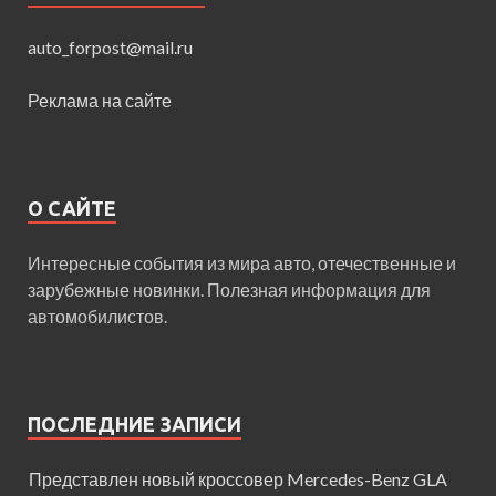
auto_forpost@mail.ru
Реклама на сайте
О САЙТЕ
Интересные события из мира авто, отечественные и
зарубежные новинки. Полезная информация для
автомобилистов.
ПОСЛЕДНИЕ ЗАПИСИ
Представлен новый кроссовер Mercedes-Benz GLA