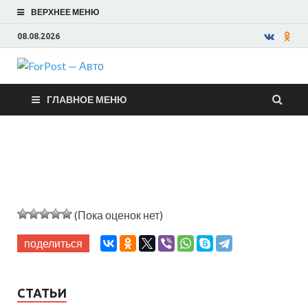
ВЕРХНЕЕ МЕНЮ
08.08.2026
ForPost —
ГЛАВНОЕ МЕНЮ
Авто
(Пока оценок нет)
поделиться
СТАТЬИ