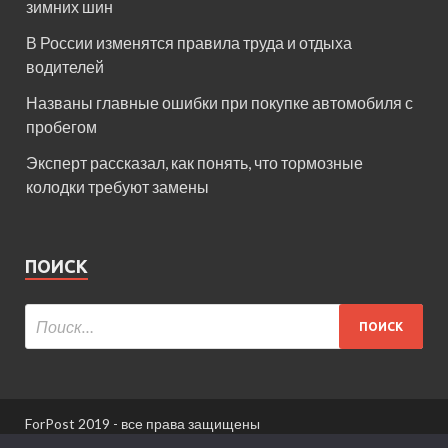
зимних шин
В России изменятся правила труда и отдыха
водителей
Названы главные ошибки при покупке автомобиля с
пробегом
Эксперт рассказал, как понять, что тормозные
колодки требуют замены
ПОИСК
ForPost 2019 - все права защищены