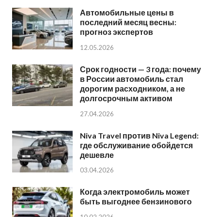
Автомобильные цены в
последний месяц весны:
прогноз экспертов
12.05.2026
Срок годности — 3 года: почему
в России автомобиль стал
дорогим расходником, а не
долгосрочным активом
27.04.2026
Niva Travel против Niva Legend:
где обслуживание обойдется
дешевле
03.04.2026
Когда электромобиль может
быть выгоднее бензинового