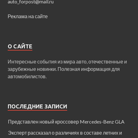
auto_forpost@mail.ru
Реклама на сайте
О САЙТЕ
Интересные события из мира авто, отечественные и
зарубежные новинки. Полезная информация для
автомобилистов.
ПОСЛЕДНИЕ ЗАПИСИ
Представлен новый кроссовер Mercedes-Benz GLA
Эксперт рассказал о различиях в составе летних и