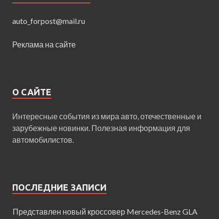
auto_forpost@mail.ru
Реклама на сайте
О САЙТЕ
Интересные события из мира авто, отечественные и
зарубежные новинки. Полезная информация для
автомобилистов.
ПОСЛЕДНИЕ ЗАПИСИ
Представлен новый кроссовер Mercedes-Benz GLA