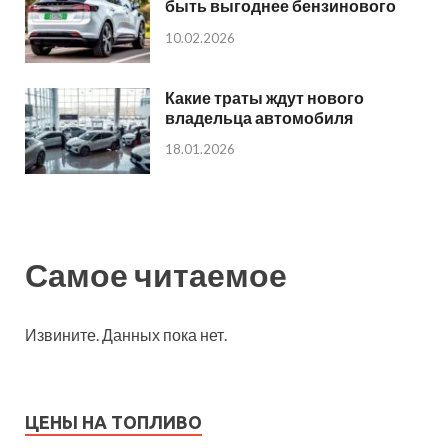
быть выгоднее бензинового
10.02.2026
Какие траты ждут нового
владельца автомобиля
18.01.2026
Самое читаемое
Извините. Данных пока нет.
ЦЕНЫ НА ТОПЛИВО