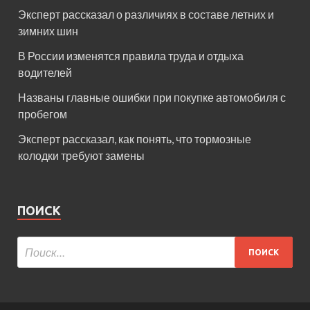
Эксперт рассказал о различиях в составе летних и
зимних шин
В России изменятся правила труда и отдыха
водителей
Названы главные ошибки при покупке автомобиля с
пробегом
Эксперт рассказал, как понять, что тормозные
колодки требуют замены
ПОИСК