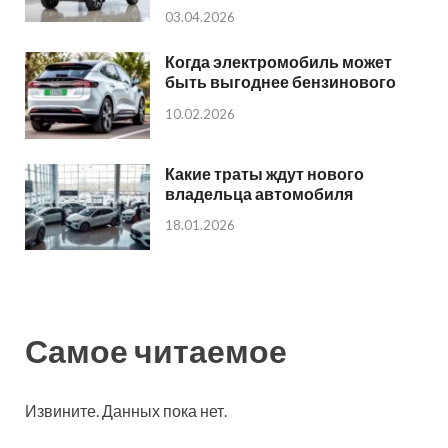
03.04.2026
Когда электромобиль может
быть выгоднее бензинового
10.02.2026
Какие траты ждут нового
владельца автомобиля
18.01.2026
Самое читаемое
Извините. Данных пока нет.