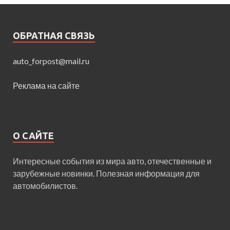
ОБРАТНАЯ СВЯЗЬ
auto_forpost@mail.ru
Реклама на сайте
О САЙТЕ
Интересные события из мира авто, отечественные и
зарубежные новинки. Полезная информация для
автомобилистов.