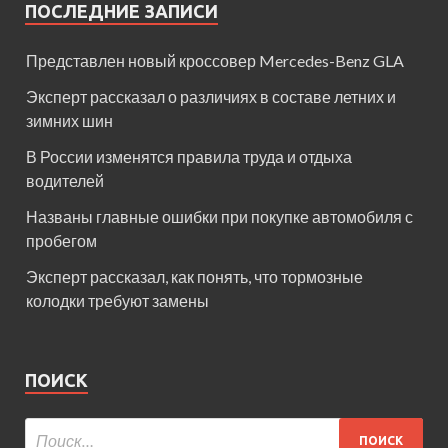
ПОСЛЕДНИЕ ЗАПИСИ
Представлен новый кроссовер Mercedes-Benz GLA
Эксперт рассказал о различиях в составе летних и
зимних шин
В России изменятся правила труда и отдыха
водителей
Названы главные ошибки при покупке автомобиля с
пробегом
Эксперт рассказал, как понять, что тормозные
колодки требуют замены
ПОИСК