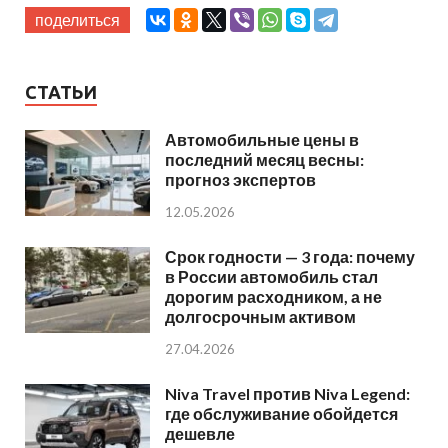
поделиться
СТАТЬИ
Автомобильные цены в
последний месяц весны:
прогноз экспертов
12.05.2026
Срок годности — 3 года: почему
в России автомобиль стал
дорогим расходником, а не
долгосрочным активом
27.04.2026
Niva Travel против Niva Legend:
где обслуживание обойдется
дешевле