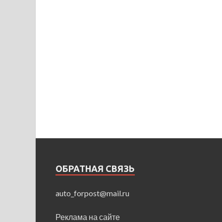
ОБРАТНАЯ СВЯЗЬ
auto_forpost@mail.ru
Реклама на сайте