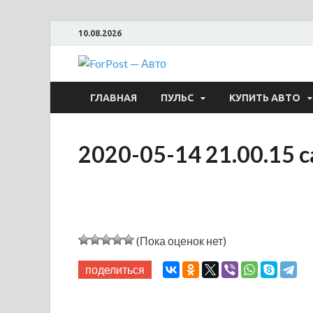
10.08.2026
ForPost —
ГЛАВНАЯ
ПУЛЬС
КУПИТЬ АВТО
2020-05-14 21.00.15 c
(Пока оценок нет)
поделиться