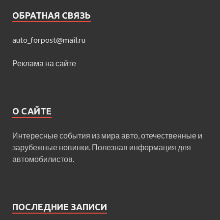
ОБРАТНАЯ СВЯЗЬ
auto_forpost@mail.ru
Реклама на сайте
О САЙТЕ
Интересные события из мира авто, отечественные и
зарубежные новинки. Полезная информация для
автомобилистов.
ПОСЛЕДНИЕ ЗАПИСИ