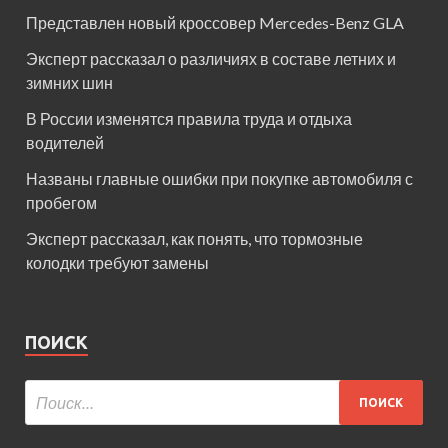
Представлен новый кроссовер Mercedes-Benz GLA
Эксперт рассказал о различиях в составе летних и
зимних шин
В России изменятся правила труда и отдыха
водителей
Названы главные ошибки при покупке автомобиля с
пробегом
Эксперт рассказал, как понять, что тормозные
колодки требуют замены
ПОИСК