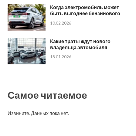
Когда электромобиль может
быть выгоднее бензинового
10.02.2026
Какие траты ждут нового
владельца автомобиля
18.01.2026
Самое читаемое
Извините. Данных пока нет.