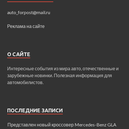
auto_forpost@mail.ru
Реклама на сайте
О САЙТЕ
Интересные события из мира авто, отечественные и
зарубежные новинки. Полезная информация для
автомобилистов.
ПОСЛЕДНИЕ ЗАПИСИ
Представлен новый кроссовер Mercedes-Benz GLA