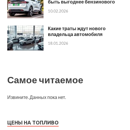
быть выгоднее бензинового
10.02.2026
Какие траты ждут нового
владельца автомобиля
18.01.2026
Самое читаемое
Извините. Данных пока нет.
ЦЕНЫ НА ТОПЛИВО