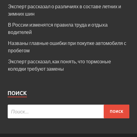
Эксперт рассказал о различиях в составе летних и
зимних шин
В России изменятся правила труда и отдыха
водителей
Названы главные ошибки при покупке автомобиля с
пробегом
Эксперт рассказал, как понять, что тормозные
колодки требуют замены
ПОИСК