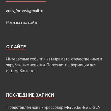
auto_forpost@mail.ru
Реклама на сайте
О САЙТЕ
Интересные события из мира авто, отечественные и
зарубежные новинки. Полезная информация для
автомобилистов.
ПОСЛЕДНИЕ ЗАПИСИ
Представлен новый кроссовер Mercedes-Benz GLA