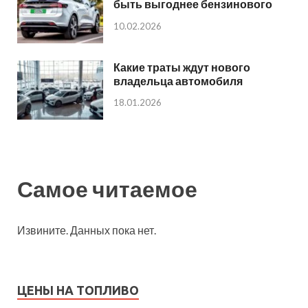
быть выгоднее бензинового
10.02.2026
Какие траты ждут нового
владельца автомобиля
18.01.2026
Самое читаемое
Извините. Данных пока нет.
ЦЕНЫ НА ТОПЛИВО