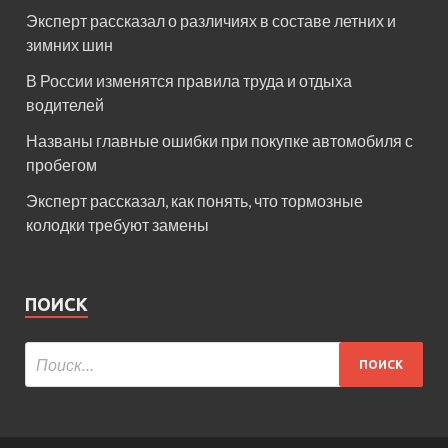
Эксперт рассказал о различиях в составе летних и
зимних шин
В России изменятся правила труда и отдыха
водителей
Названы главные ошибки при покупке автомобиля с
пробегом
Эксперт рассказал, как понять, что тормозные
колодки требуют замены
ПОИСК