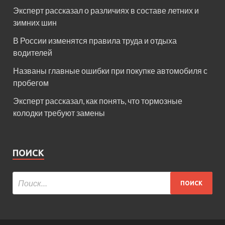
Эксперт рассказал о различиях в составе летних и
зимних шин
В России изменятся правила труда и отдыха
водителей
Названы главные ошибки при покупке автомобиля с
пробегом
Эксперт рассказал, как понять, что тормозные
колодки требуют замены
ПОИСК