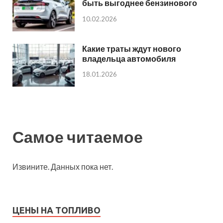
быть выгоднее бензинового
10.02.2026
Какие траты ждут нового
владельца автомобиля
18.01.2026
Самое читаемое
Извините. Данных пока нет.
ЦЕНЫ НА ТОПЛИВО