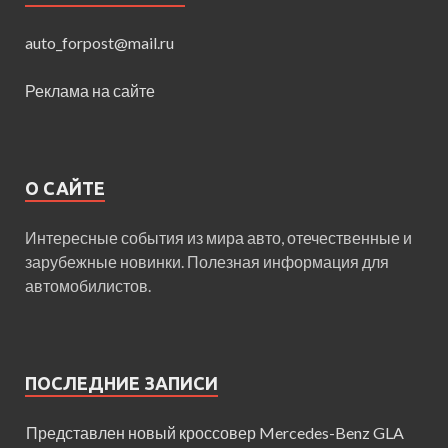
auto_forpost@mail.ru
Реклама на сайте
О САЙТЕ
Интересные события из мира авто, отечественные и
зарубежные новинки. Полезная информация для
автомобилистов.
ПОСЛЕДНИЕ ЗАПИСИ
Представлен новый кроссовер Mercedes-Benz GLA