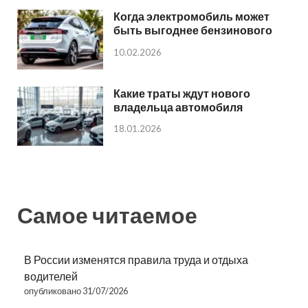
Когда электромобиль может
быть выгоднее бензинового
10.02.2026
Какие траты ждут нового
владельца автомобиля
18.01.2026
Самое читаемое
В России изменятся правила труда и отдыха
водителей
опубликовано 31/07/2026