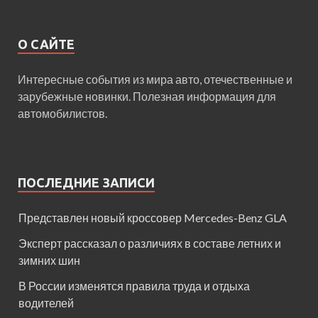
О САЙТЕ
Интересные события из мира авто, отечественные и
зарубежные новинки. Полезная информация для
автомобилистов.
ПОСЛЕДНИЕ ЗАПИСИ
Представлен новый кроссовер Mercedes-Benz GLA
Эксперт рассказал о различиях в составе летних и
зимних шин
В России изменятся правила труда и отдыха
водителей