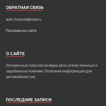
ОБРАТНАЯ СВЯЗЬ
auto_forpost@mail.ru
Реклама на сайте
О САЙТЕ
Интересные события из мира авто, отечественные и
зарубежные новинки. Полезная информация для
автомобилистов.
ПОСЛЕДНИЕ ЗАПИСИ