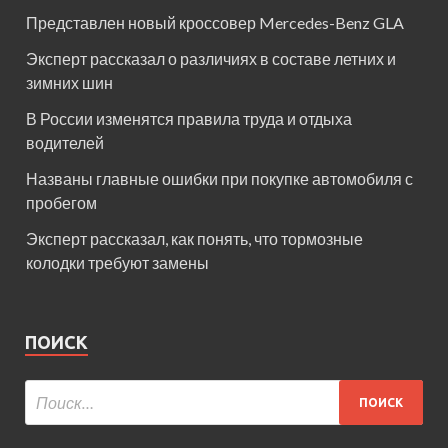
Представлен новый кроссовер Mercedes-Benz GLA
Эксперт рассказал о различиях в составе летних и
зимних шин
В России изменятся правила труда и отдыха
водителей
Названы главные ошибки при покупке автомобиля с
пробегом
Эксперт рассказал, как понять, что тормозные
колодки требуют замены
ПОИСК