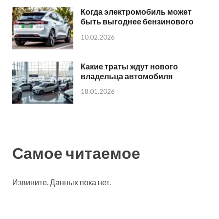
Когда электромобиль может
быть выгоднее бензинового
10.02.2026
Какие траты ждут нового
владельца автомобиля
18.01.2026
Самое читаемое
Извините. Данных пока нет.