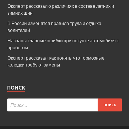
Эксперт рассказал о различиях в составе летних и
зимних шин
В России изменятся правила труда и отдыха
водителей
Названы главные ошибки при покупке автомобиля с
пробегом
Эксперт рассказал, как понять, что тормозные
колодки требуют замены
ПОИСК