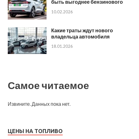
быть выгоднее бензинового
10.02.2026
Какие траты ждут нового
владельца автомобиля
18.01.2026
Самое читаемое
Извините. Данных пока нет.
ЦЕНЫ НА ТОПЛИВО