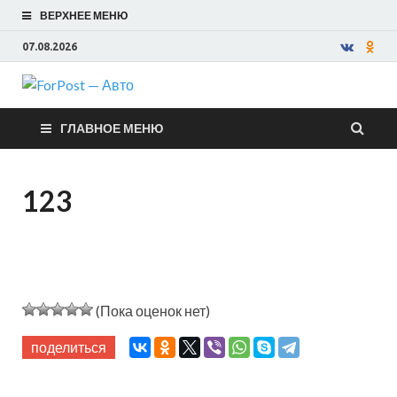
ВЕРХНЕЕ МЕНЮ
07.08.2026
ForPost —
ГЛАВНОЕ МЕНЮ
Авто
123
(Пока оценок нет)
поделиться