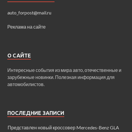
auto_forpost@mail.ru
Реклама на сайте
О САЙТЕ
Интересные события из мира авто, отечественные и
зарубежные новинки. Полезная информация для
автомобилистов.
ПОСЛЕДНИЕ ЗАПИСИ
Представлен новый кроссовер Mercedes-Benz GLA