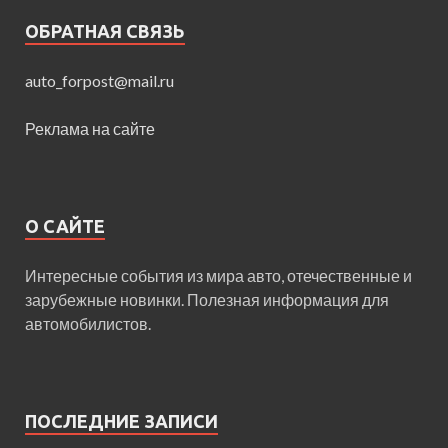
ОБРАТНАЯ СВЯЗЬ
auto_forpost@mail.ru
Реклама на сайте
О САЙТЕ
Интересные события из мира авто, отечественные и
зарубежные новинки. Полезная информация для
автомобилистов.
ПОСЛЕДНИЕ ЗАПИСИ