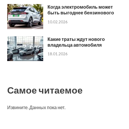
Когда электромобиль может
быть выгоднее бензинового
10.02.2026
Какие траты ждут нового
владельца автомобиля
18.01.2026
Самое читаемое
Извините. Данных пока нет.