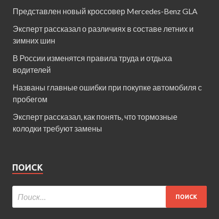
Представлен новый кроссовер Mercedes-Benz GLA
Эксперт рассказал о различиях в составе летних и
зимних шин
В России изменятся правила труда и отдыха
водителей
Названы главные ошибки при покупке автомобиля с
пробегом
Эксперт рассказал, как понять, что тормозные
колодки требуют замены
ПОИСК