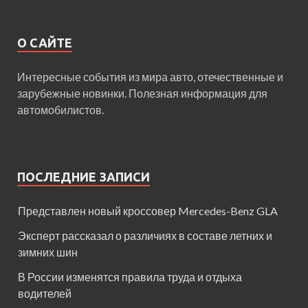
О САЙТЕ
Интересные события из мира авто, отечественные и
зарубежные новинки. Полезная информация для
автомобилистов.
ПОСЛЕДНИЕ ЗАПИСИ
Представлен новый кроссовер Mercedes-Benz GLA
Эксперт рассказал о различиях в составе летних и
зимних шин
В России изменятся правила труда и отдыха
водителей