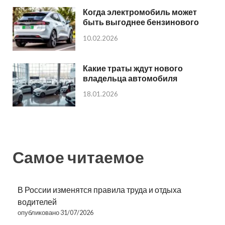
Когда электромобиль может
быть выгоднее бензинового
10.02.2026
Какие траты ждут нового
владельца автомобиля
18.01.2026
Самое читаемое
В России изменятся правила труда и отдыха
водителей
опубликовано 31/07/2026