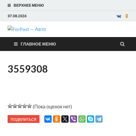
ВЕРХНЕЕ МЕНЮ
07.08.2026
ForPost —
ГЛАВНОЕ МЕНЮ
Авто
3559308
(Пока оценок нет)
поделиться