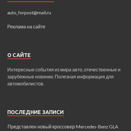
auto_forpost@mail.ru
Реклама на сайте
О САЙТЕ
Интересные события из мира авто, отечественные и
зарубежные новинки. Полезная информация для
автомобилистов.
ПОСЛЕДНИЕ ЗАПИСИ
Представлен новый кроссовер Mercedes-Benz GLA