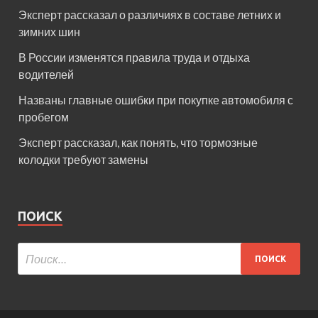
Эксперт рассказал о различиях в составе летних и
зимних шин
В России изменятся правила труда и отдыха
водителей
Названы главные ошибки при покупке автомобиля с
пробегом
Эксперт рассказал, как понять, что тормозные
колодки требуют замены
ПОИСК