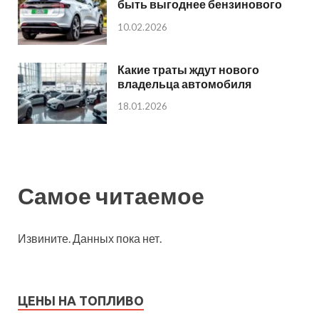
быть выгоднее бензинового
10.02.2026
Какие траты ждут нового
владельца автомобиля
18.01.2026
Самое читаемое
Извините. Данных пока нет.
ЦЕНЫ НА ТОПЛИВО