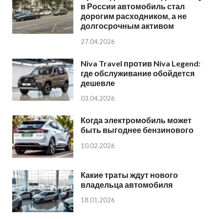
в России автомобиль стал
дорогим расходником, а не
долгосрочным активом
27.04.2026
Niva Travel против Niva Legend:
где обслуживание обойдется
дешевле
03.04.2026
Когда электромобиль может
быть выгоднее бензинового
10.02.2026
Какие траты ждут нового
владельца автомобиля
18.01.2026