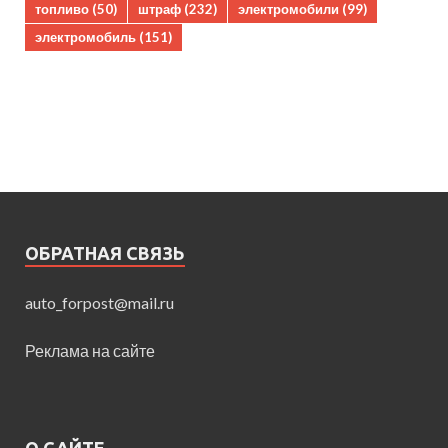
топливо
(50)
штраф
(232)
электромобили
(99)
электромобиль
(151)
ОБРАТНАЯ СВЯЗЬ
auto_forpost@mail.ru
Реклама на сайте