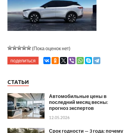
(Пока оценок нет)
поделиться
СТАТЬИ
Автомобильные цены в
последний месяц весны:
прогноз экспертов
12.05.2026
Срок годности — 3 года: почему