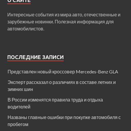
О САЙТЕ
Интересные события из мира авто, отечественные и
зарубежные новинки. Полезная информация для
автомобилистов.
ПОСЛЕДНИЕ ЗАПИСИ
Представлен новый кроссовер Mercedes-Benz GLA
Эксперт рассказал о различиях в составе летних и
зимних шин
В России изменятся правила труда и отдыха
водителей
Названы главные ошибки при покупке автомобиля с
пробегом