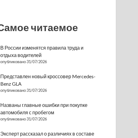
Самое читаемое
В России изменятся правила труда и
отдыха водителей
опубликовано 31/07/2026
Представлен новый кроссовер Mercedes-
Benz GLA
опубликовано 31/07/2026
Названы главные ошибки при покупке
автомобиля с пробегом
опубликовано 31/07/2026
Эксперт рассказал о различиях в составе