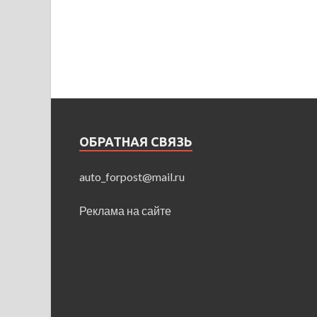
ОБРАТНАЯ СВЯЗЬ
auto_forpost@mail.ru
Реклама на сайте