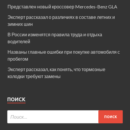
Представлен новый кроссовер Mercedes-Benz GLA
Эксперт рассказал о различиях в составе летних и
зимних шин
В России изменятся правила труда и отдыха
водителей
Названы главные ошибки при покупке автомобиля с
пробегом
Эксперт рассказал, как понять, что тормозные
колодки требуют замены
ПОИСК