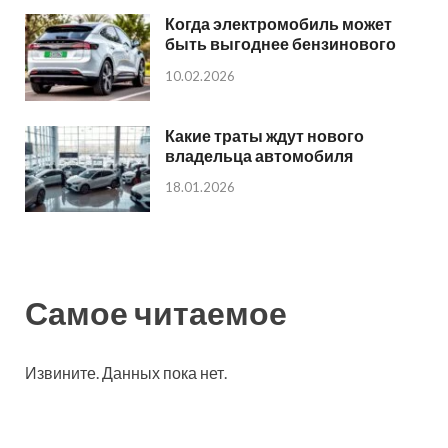
Когда электромобиль может
быть выгоднее бензинового
10.02.2026
Какие траты ждут нового
владельца автомобиля
18.01.2026
Самое читаемое
Извините. Данных пока нет.