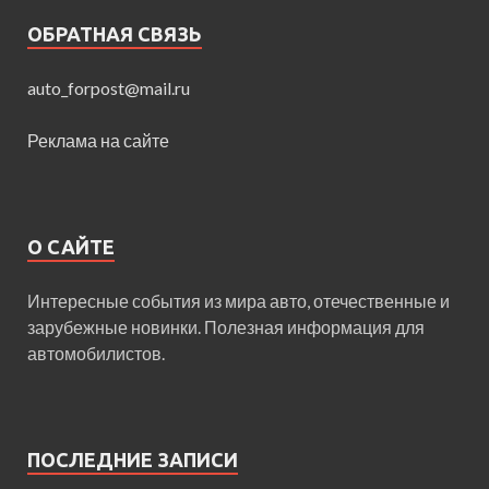
ОБРАТНАЯ СВЯЗЬ
auto_forpost@mail.ru
Реклама на сайте
О САЙТЕ
Интересные события из мира авто, отечественные и
зарубежные новинки. Полезная информация для
автомобилистов.
ПОСЛЕДНИЕ ЗАПИСИ