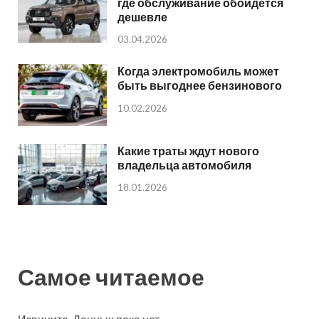
где обслуживание обойдется
дешевле
03.04.2026
Когда электромобиль может
быть выгоднее бензинового
10.02.2026
Какие траты ждут нового
владельца автомобиля
18.01.2026
Самое читаемое