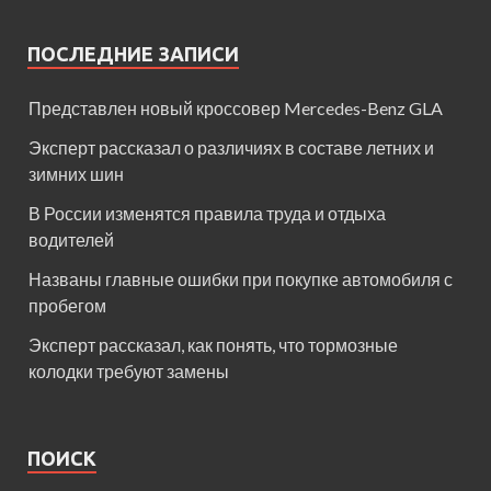
ПОСЛЕДНИЕ ЗАПИСИ
Представлен новый кроссовер Mercedes-Benz GLA
Эксперт рассказал о различиях в составе летних и
зимних шин
В России изменятся правила труда и отдыха
водителей
Названы главные ошибки при покупке автомобиля с
пробегом
Эксперт рассказал, как понять, что тормозные
колодки требуют замены
ПОИСК