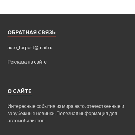
ОБРАТНАЯ СВЯЗЬ
auto_forpost@mail.ru
Реклама на сайте
О САЙТЕ
Интересные события из мира авто, отечественные и
зарубежные новинки. Полезная информация для
автомобилистов.