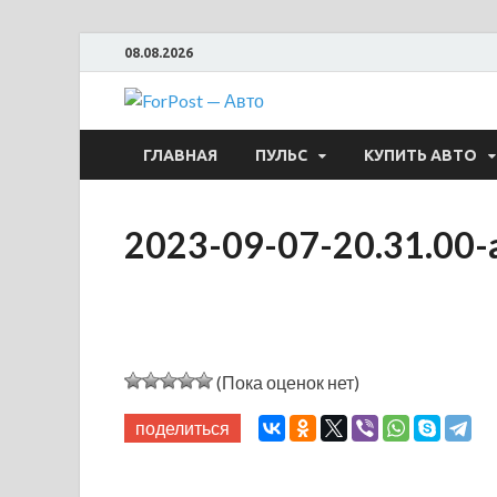
08.08.2026
ForPost —
ГЛАВНАЯ
ПУЛЬС
КУПИТЬ АВТО
2023-09-07-20.31.00-
(Пока оценок нет)
поделиться