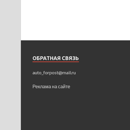
ОБРАТНАЯ СВЯЗЬ
auto_forpost@mail.ru
Реклама на сайте