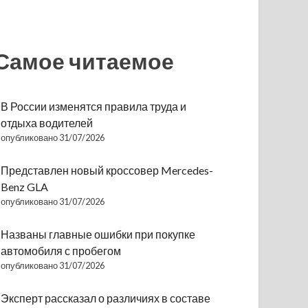
Самое читаемое
В России изменятся правила труда и
отдыха водителей
опубликовано 31/07/2026
Представлен новый кроссовер Mercedes-
Benz GLA
опубликовано 31/07/2026
Названы главные ошибки при покупке
автомобиля с пробегом
опубликовано 31/07/2026
Эксперт рассказал о различиях в составе