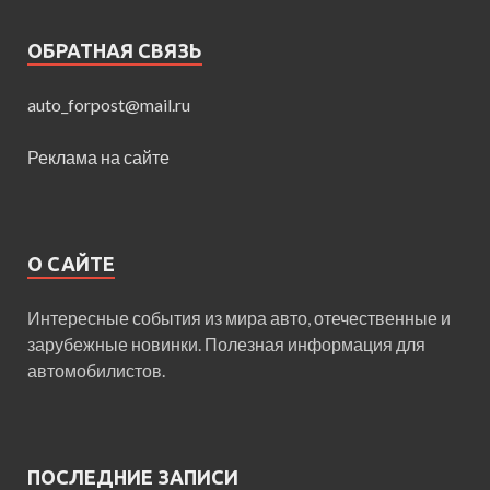
ОБРАТНАЯ СВЯЗЬ
auto_forpost@mail.ru
Реклама на сайте
О САЙТЕ
Интересные события из мира авто, отечественные и
зарубежные новинки. Полезная информация для
автомобилистов.
ПОСЛЕДНИЕ ЗАПИСИ