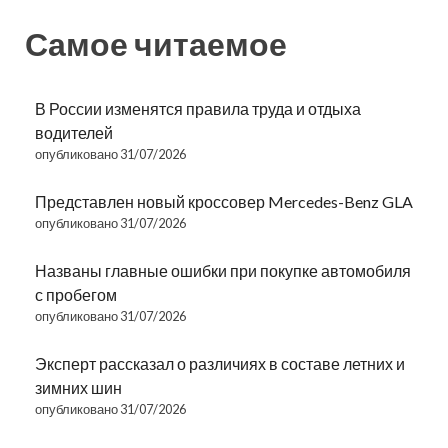
Самое читаемое
В России изменятся правила труда и отдыха
водителей
опубликовано 31/07/2026
Представлен новый кроссовер Mercedes-Benz GLA
опубликовано 31/07/2026
Названы главные ошибки при покупке автомобиля
с пробегом
опубликовано 31/07/2026
Эксперт рассказал о различиях в составе летних и
зимних шин
опубликовано 31/07/2026