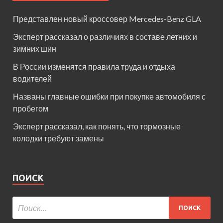
Представлен новый кроссовер Mercedes-Benz GLA
Эксперт рассказал о различиях в составе летних и
зимних шин
В России изменятся правила труда и отдыха
водителей
Названы главные ошибки при покупке автомобиля с
пробегом
Эксперт рассказал, как понять, что тормозные
колодки требуют замены
ПОИСК