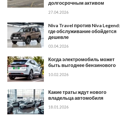
долгосрочным активом
27.04.2026
Niva Travel против Niva Legend:
где обслуживание обойдется
дешевле
03.04.2026
Когда электромобиль может
быть выгоднее бензинового
10.02.2026
Какие траты ждут нового
владельца автомобиля
18.01.2026