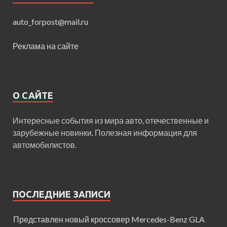
auto_forpost@mail.ru
Реклама на сайте
О САЙТЕ
Интересные события из мира авто, отечественные и
зарубежные новинки. Полезная информация для
автомобилистов.
ПОСЛЕДНИЕ ЗАПИСИ
Представлен новый кроссовер Mercedes-Benz GLA