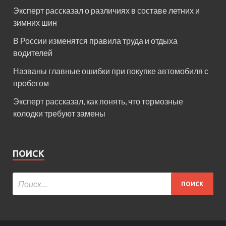
Эксперт рассказал о различиях в составе летних и
зимних шин
В России изменятся правила труда и отдыха
водителей
Названы главные ошибки при покупке автомобиля с
пробегом
Эксперт рассказал, как понять, что тормозные
колодки требуют замены
ПОИСК