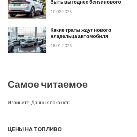
быть выгоднее бензинового
10.02.2026
Какие траты ждут нового
владельца автомобиля
18.01.2026
Самое читаемое
Извините. Данных пока нет.
ЦЕНЫ НА ТОПЛИВО