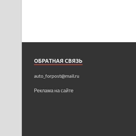
ОБРАТНАЯ СВЯЗЬ
auto_forpost@mail.ru
Реклама на сайте