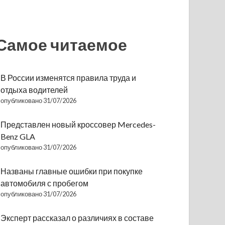
Самое читаемое
В России изменятся правила труда и
отдыха водителей
опубликовано 31/07/2026
Представлен новый кроссовер Mercedes-
Benz GLA
опубликовано 31/07/2026
Названы главные ошибки при покупке
автомобиля с пробегом
опубликовано 31/07/2026
Эксперт рассказал о различиях в составе