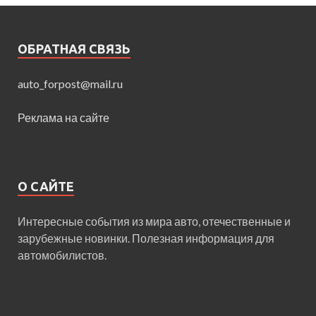
ОБРАТНАЯ СВЯЗЬ
auto_forpost@mail.ru
Реклама на сайте
О САЙТЕ
Интересные события из мира авто, отечественные и
зарубежные новинки. Полезная информация для
автомобилистов.