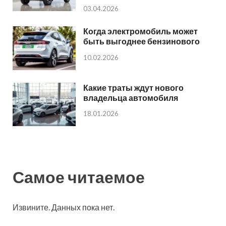
03.04.2026
Когда электромобиль может
быть выгоднее бензинового
10.02.2026
Какие траты ждут нового
владельца автомобиля
18.01.2026
Самое читаемое
Извините. Данных пока нет.