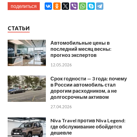
поделиться
СТАТЬИ
Автомобильные цены в
последний месяц весны:
прогноз экспертов
12.05.2026
Срок годности — 3 года: почему
в России автомобиль стал
дорогим расходником, а не
долгосрочным активом
27.04.2026
Niva Travel против Niva Legend:
где обслуживание обойдется
дешевле