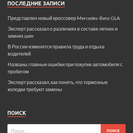
ПОСЛЕДНИЕ ЗАПИСИ
Представлен новый кроссовер Mercedes-Benz GLA
Эксперт рассказал о различиях в составе летних и
зимних шин
В России изменятся правила труда и отдыха
водителей
Названы главные ошибки при покупке автомобиля с
пробегом
Эксперт рассказал, как понять, что тормозные
колодки требуют замены
ПОИСК