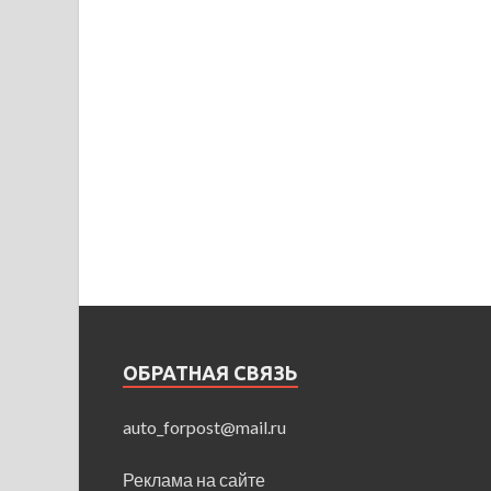
ОБРАТНАЯ СВЯЗЬ
auto_forpost@mail.ru
Реклама на сайте