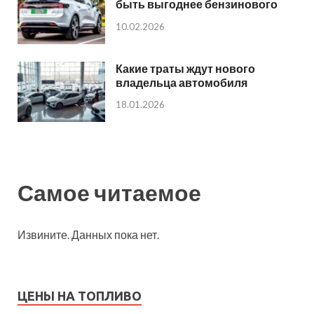
быть выгоднее бензинового
10.02.2026
Какие траты ждут нового
владельца автомобиля
18.01.2026
Самое читаемое
Извините. Данных пока нет.
ЦЕНЫ НА ТОПЛИВО