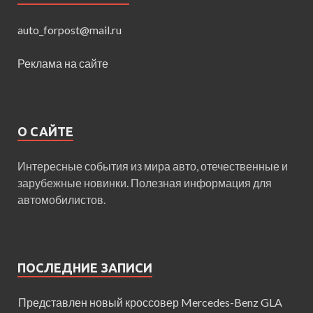
auto_forpost@mail.ru
Реклама на сайте
О САЙТЕ
Интересные события из мира авто, отечественные и
зарубежные новинки. Полезная информация для
автомобилистов.
ПОСЛЕДНИЕ ЗАПИСИ
Представлен новый кроссовер Mercedes-Benz GLA