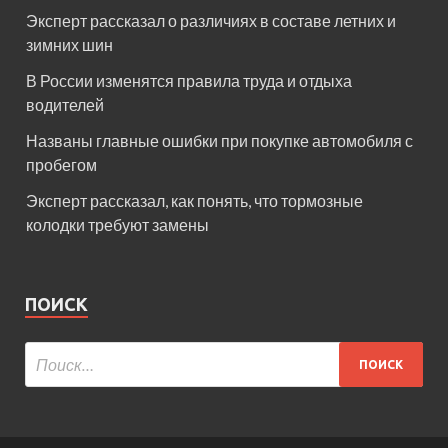
Эксперт рассказал о различиях в составе летних и
зимних шин
В России изменятся правила труда и отдыха
водителей
Названы главные ошибки при покупке автомобиля с
пробегом
Эксперт рассказал, как понять, что тормозные
колодки требуют замены
ПОИСК