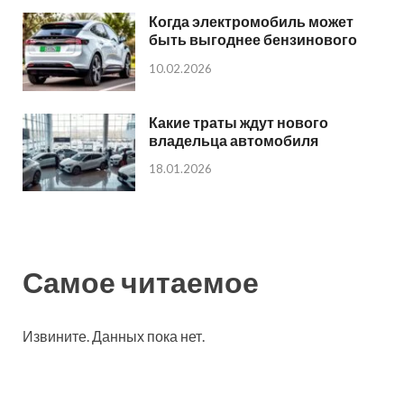
Когда электромобиль может
быть выгоднее бензинового
10.02.2026
Какие траты ждут нового
владельца автомобиля
18.01.2026
Самое читаемое
Извините. Данных пока нет.