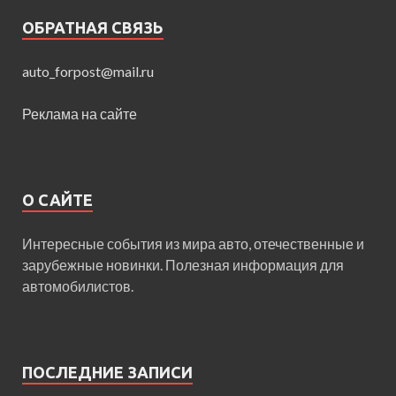
ОБРАТНАЯ СВЯЗЬ
auto_forpost@mail.ru
Реклама на сайте
О САЙТЕ
Интересные события из мира авто, отечественные и
зарубежные новинки. Полезная информация для
автомобилистов.
ПОСЛЕДНИЕ ЗАПИСИ