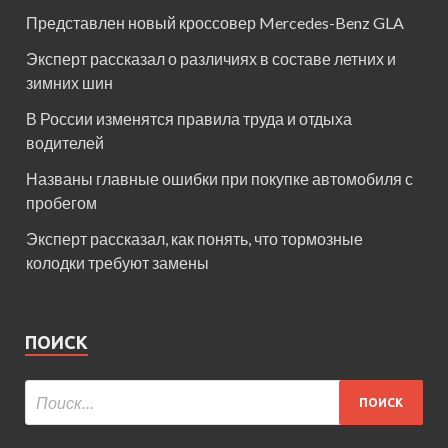
Представлен новый кроссовер Mercedes-Benz GLA
Эксперт рассказал о различиях в составе летних и
зимних шин
В России изменятся правила труда и отдыха
водителей
Названы главные ошибки при покупке автомобиля с
пробегом
Эксперт рассказал, как понять, что тормозные
колодки требуют замены
ПОИСК