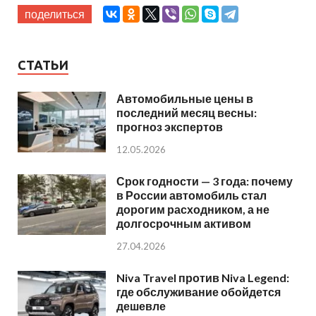
поделиться
СТАТЬИ
Автомобильные цены в
последний месяц весны:
прогноз экспертов
12.05.2026
Срок годности — 3 года: почему
в России автомобиль стал
дорогим расходником, а не
долгосрочным активом
27.04.2026
Niva Travel против Niva Legend:
где обслуживание обойдется
дешевле