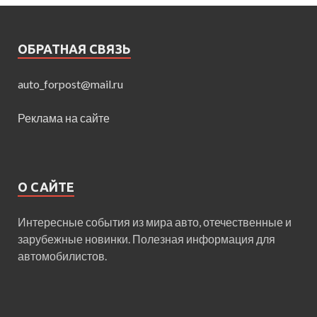
ОБРАТНАЯ СВЯЗЬ
auto_forpost@mail.ru
Реклама на сайте
О САЙТЕ
Интересные события из мира авто, отечественные и
зарубежные новинки. Полезная информация для
автомобилистов.