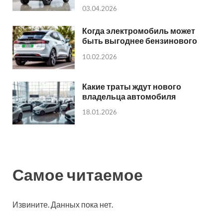
03.04.2026
Когда электромобиль может
быть выгоднее бензинового
10.02.2026
Какие траты ждут нового
владельца автомобиля
18.01.2026
Самое читаемое
Извините. Данных пока нет.