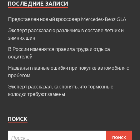
ПОСЛЕДНИЕ ЗАПИСИ
Представлен новый кроссовер Mercedes-Benz GLA
Эксперт рассказал о различиях в составе летних и
зимних шин
В России изменятся правила труда и отдыха
водителей
Названы главные ошибки при покупке автомобиля с
пробегом
Эксперт рассказал, как понять, что тормозные
колодки требуют замены
ПОИСК