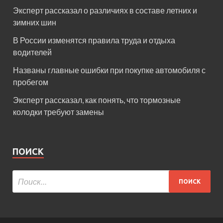
Эксперт рассказал о различиях в составе летних и
зимних шин
В России изменятся правила труда и отдыха
водителей
Названы главные ошибки при покупке автомобиля с
пробегом
Эксперт рассказал, как понять, что тормозные
колодки требуют замены
ПОИСК