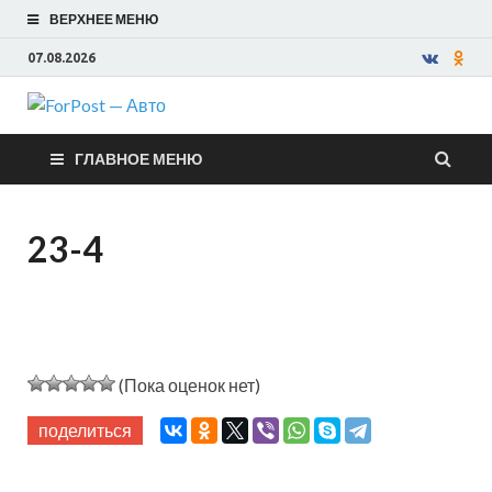
ВЕРХНЕЕ МЕНЮ
07.08.2026
ForPost —
ГЛАВНОЕ МЕНЮ
Авто
23-4
(Пока оценок нет)
поделиться