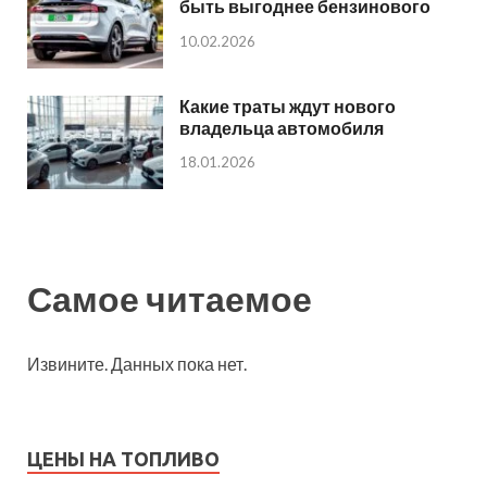
быть выгоднее бензинового
10.02.2026
Какие траты ждут нового
владельца автомобиля
18.01.2026
Самое читаемое
Извините. Данных пока нет.
ЦЕНЫ НА ТОПЛИВО