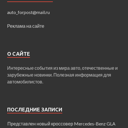
auto_forpost@mail.ru
Реклама на сайте
О САЙТЕ
Интересные события из мира авто, отечественные и
зарубежные новинки. Полезная информация для
автомобилистов.
ПОСЛЕДНИЕ ЗАПИСИ
Представлен новый кроссовер Mercedes-Benz GLA