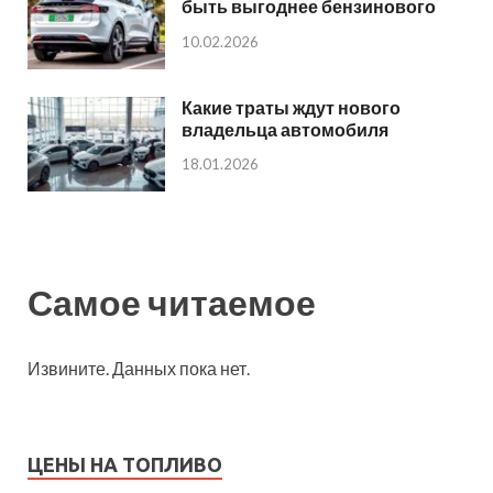
быть выгоднее бензинового
10.02.2026
Какие траты ждут нового
владельца автомобиля
18.01.2026
Самое читаемое
Извините. Данных пока нет.
ЦЕНЫ НА ТОПЛИВО