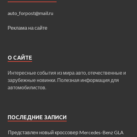
auto_forpost@mail.ru
Реклама на сайте
О САЙТЕ
Интересные события из мира авто, отечественные и
зарубежные новинки. Полезная информация для
автомобилистов.
ПОСЛЕДНИЕ ЗАПИСИ
Представлен новый кроссовер Mercedes-Benz GLA