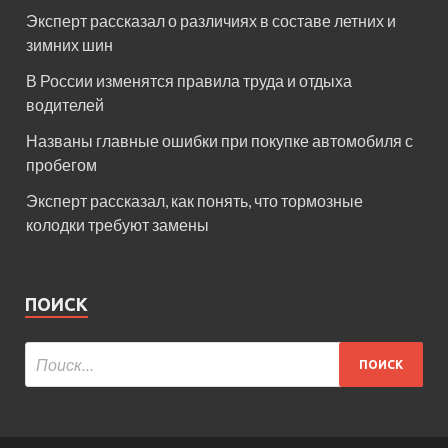
Эксперт рассказал о различиях в составе летних и
зимних шин
В России изменятся правила труда и отдыха
водителей
Названы главные ошибки при покупке автомобиля с
пробегом
Эксперт рассказал, как понять, что тормозные
колодки требуют замены
ПОИСК