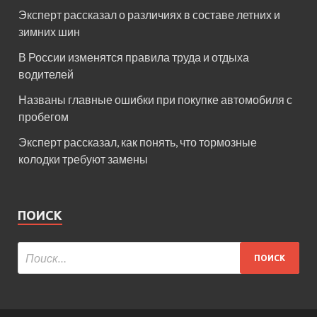
Эксперт рассказал о различиях в составе летних и
зимних шин
В России изменятся правила труда и отдыха
водителей
Названы главные ошибки при покупке автомобиля с
пробегом
Эксперт рассказал, как понять, что тормозные
колодки требуют замены
ПОИСК