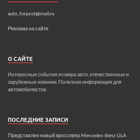
auto_forpost@mail.ru
Реклама на сайте
О САЙТЕ
Интересные события из мира авто, отечественные и
зарубежные новинки. Полезная информация для
автомобилистов.
ПОСЛЕДНИЕ ЗАПИСИ
Представлен новый кроссовер Mercedes-Benz GLA