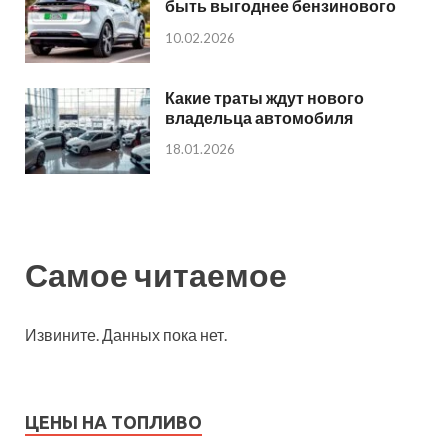
быть выгоднее бензинового
10.02.2026
Какие траты ждут нового
владельца автомобиля
18.01.2026
Самое читаемое
Извините. Данных пока нет.
ЦЕНЫ НА ТОПЛИВО