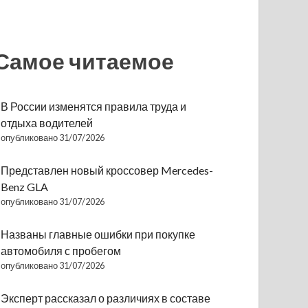
Самое читаемое
В России изменятся правила труда и
отдыха водителей
опубликовано 31/07/2026
Представлен новый кроссовер Mercedes-
Benz GLA
опубликовано 31/07/2026
Названы главные ошибки при покупке
автомобиля с пробегом
опубликовано 31/07/2026
Эксперт рассказал о различиях в составе