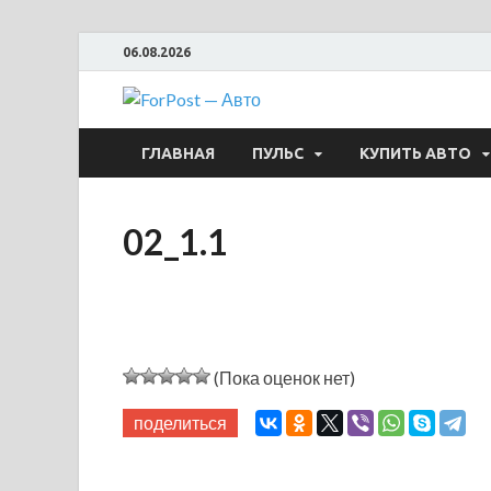
06.08.2026
ForPost —
ГЛАВНАЯ
ПУЛЬС
КУПИТЬ АВТО
02_1.1
(Пока оценок нет)
поделиться