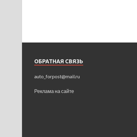
ОБРАТНАЯ СВЯЗЬ
auto_forpost@mail.ru
Реклама на сайте