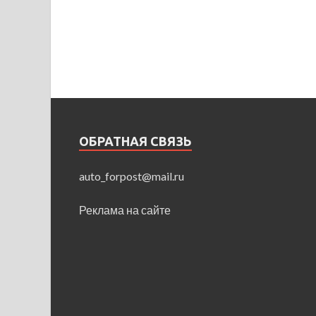
ОБРАТНАЯ СВЯЗЬ
auto_forpost@mail.ru
Реклама на сайте