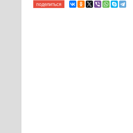
поделиться