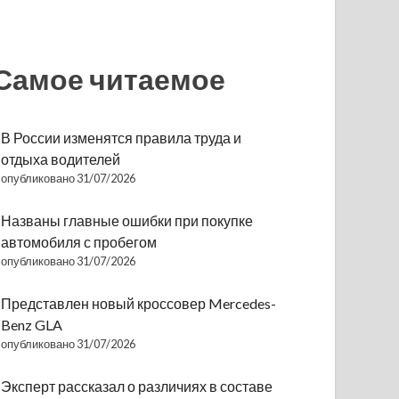
Самое читаемое
В России изменятся правила труда и
отдыха водителей
опубликовано 31/07/2026
Названы главные ошибки при покупке
автомобиля с пробегом
опубликовано 31/07/2026
Представлен новый кроссовер Mercedes-
Benz GLA
опубликовано 31/07/2026
Эксперт рассказал о различиях в составе