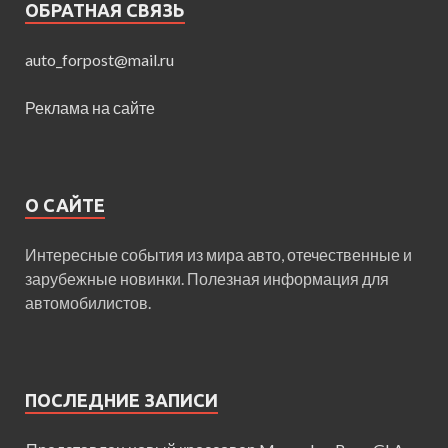
ОБРАТНАЯ СВЯЗЬ
auto_forpost@mail.ru
Реклама на сайте
О САЙТЕ
Интересные события из мира авто, отечественные и
зарубежные новинки. Полезная информация для
автомобилистов.
ПОСЛЕДНИЕ ЗАПИСИ