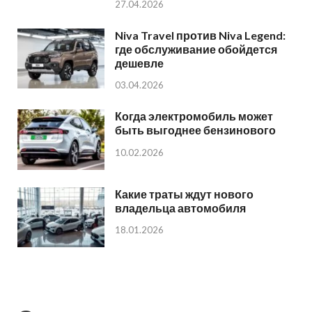
27.04.2026
Niva Travel против Niva Legend:
где обслуживание обойдется
дешевле
03.04.2026
Когда электромобиль может
быть выгоднее бензинового
10.02.2026
Какие траты ждут нового
владельца автомобиля
18.01.2026