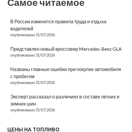
Самое читаемое
В России изменятся правила труда и отдыха
водителей
опубликовано 31/07/2026
Представлен новый кроссовер Mercedes-Benz GLA
опубликовано 31/07/2026
Названы главные ошибки при покупке автомобиля
с пробегом
опубликовано 31/07/2026
Эксперт рассказал о различиях в составе летних и
зимних шин
опубликовано 31/07/2026
ЦЕНЫ НА ТОПЛИВО