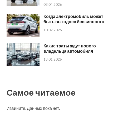
03.04.2026
Когда электромобиль может
быть выгоднее бензинового
10.02.2026
Какие траты ждут нового
владельца автомобиля
18.01.2026
Самое читаемое
Извините. Данных пока нет.