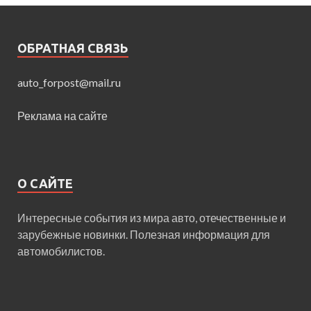
ОБРАТНАЯ СВЯЗЬ
auto_forpost@mail.ru
Реклама на сайте
О САЙТЕ
Интересные события из мира авто, отечественные и
зарубежные новинки. Полезная информация для
автомобилистов.