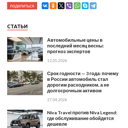
поделиться
СТАТЬИ
Автомобильные цены в
последний месяц весны:
прогноз экспертов
12.05.2026
Срок годности — 3 года: почему
в России автомобиль стал
дорогим расходником, а не
долгосрочным активом
27.04.2026
Niva Travel против Niva Legend:
где обслуживание обойдется
дешевле