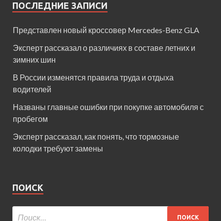
ПОСЛЕДНИЕ ЗАПИСИ
Представлен новый кроссовер Mercedes-Benz GLA
Эксперт рассказал о различиях в составе летних и
зимних шин
В России изменятся правила труда и отдыха
водителей
Названы главные ошибки при покупке автомобиля с
пробегом
Эксперт рассказал, как понять, что тормозные
колодки требуют замены
ПОИСК