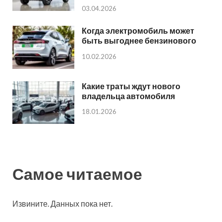
03.04.2026
Когда электромобиль может
быть выгоднее бензинового
10.02.2026
Какие траты ждут нового
владельца автомобиля
18.01.2026
Самое читаемое
Извините. Данных пока нет.