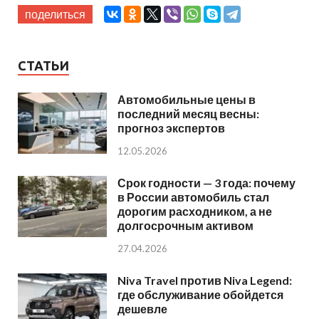
поделиться
СТАТЬИ
Автомобильные цены в
последний месяц весны:
прогноз экспертов
12.05.2026
Срок годности — 3 года: почему
в России автомобиль стал
дорогим расходником, а не
долгосрочным активом
27.04.2026
Niva Travel против Niva Legend:
где обслуживание обойдется
дешевле