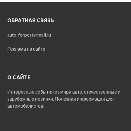
ОБРАТНАЯ СВЯЗЬ
auto_forpost@mail.ru
Реклама на сайте
О САЙТЕ
Интересные события из мира авто, отечественные и
зарубежные новинки. Полезная информация для
автомобилистов.