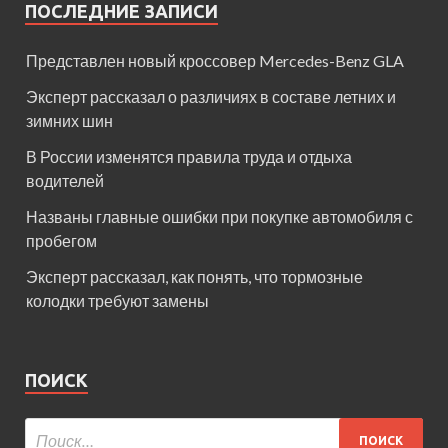
ПОСЛЕДНИЕ ЗАПИСИ
Представлен новый кроссовер Mercedes-Benz GLA
Эксперт рассказал о различиях в составе летних и
зимних шин
В России изменятся правила труда и отдыха
водителей
Названы главные ошибки при покупке автомобиля с
пробегом
Эксперт рассказал, как понять, что тормозные
колодки требуют замены
ПОИСК