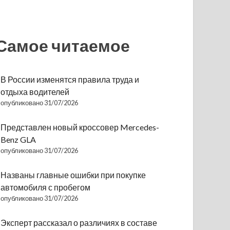
Самое читаемое
В России изменятся правила труда и
отдыха водителей
опубликовано 31/07/2026
Представлен новый кроссовер Mercedes-
Benz GLA
опубликовано 31/07/2026
Названы главные ошибки при покупке
автомобиля с пробегом
опубликовано 31/07/2026
Эксперт рассказал о различиях в составе