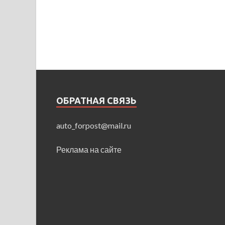
ОБРАТНАЯ СВЯЗЬ
auto_forpost@mail.ru
Реклама на сайте