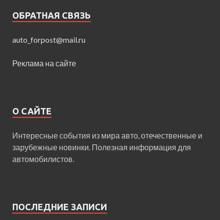
ОБРАТНАЯ СВЯЗЬ
auto_forpost@mail.ru
Реклама на сайте
О САЙТЕ
Интересные события из мира авто, отечественные и
зарубежные новинки. Полезная информация для
автомобилистов.
ПОСЛЕДНИЕ ЗАПИСИ