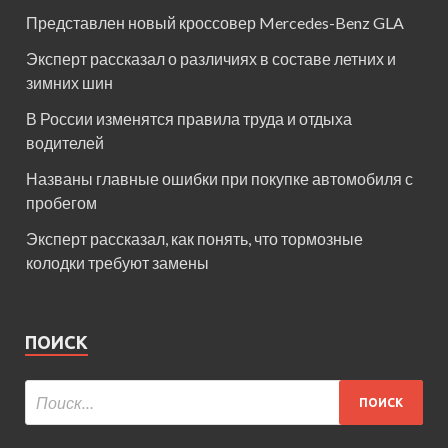
Представлен новый кроссовер Mercedes-Benz GLA
Эксперт рассказал о различиях в составе летних и
зимних шин
В России изменятся правила труда и отдыха
водителей
Названы главные ошибки при покупке автомобиля с
пробегом
Эксперт рассказал, как понять, что тормозные
колодки требуют замены
ПОИСК