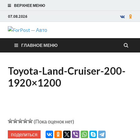
ВЕРХНЕЕ МЕНЮ
07.08.2026
ForPost —
ГЛАВНОЕ МЕНЮ
Авто
Toyota-Land-Cruiser-200-
1920×1200
(Пока оценок нет)
поделиться