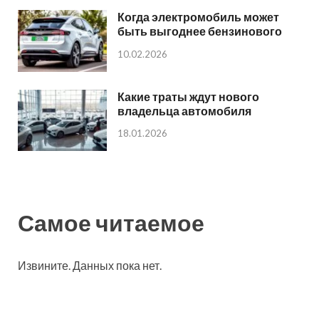
Когда электромобиль может
быть выгоднее бензинового
10.02.2026
Какие траты ждут нового
владельца автомобиля
18.01.2026
Самое читаемое
Извините. Данных пока нет.