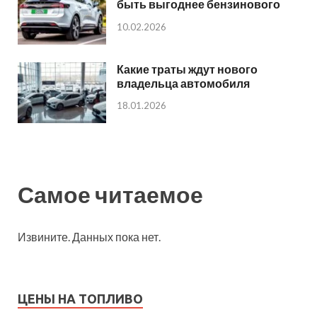
быть выгоднее бензинового
10.02.2026
Какие траты ждут нового
владельца автомобиля
18.01.2026
Самое читаемое
Извините. Данных пока нет.
ЦЕНЫ НА ТОПЛИВО