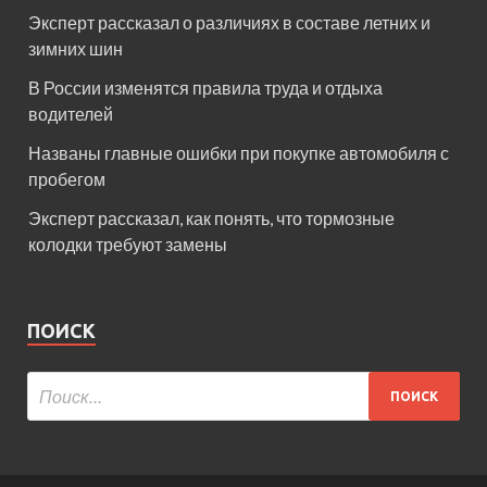
Эксперт рассказал о различиях в составе летних и
зимних шин
В России изменятся правила труда и отдыха
водителей
Названы главные ошибки при покупке автомобиля с
пробегом
Эксперт рассказал, как понять, что тормозные
колодки требуют замены
ПОИСК