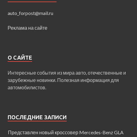
auto_forpost@mail.ru
Реклама на сайте
О САЙТЕ
Интересные события из мира авто, отечественные и
зарубежные новинки. Полезная информация для
автомобилистов.
ПОСЛЕДНИЕ ЗАПИСИ
Представлен новый кроссовер Mercedes-Benz GLA