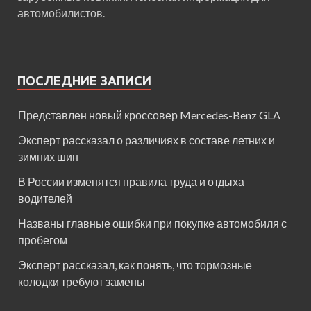
автомобилистов.
ПОСЛЕДНИЕ ЗАПИСИ
Представлен новый кроссовер Mercedes-Benz GLA
Эксперт рассказал о различиях в составе летних и
зимних шин
В России изменятся правила труда и отдыха
водителей
Названы главные ошибки при покупке автомобиля с
пробегом
Эксперт рассказал, как понять, что тормозные
колодки требуют замены