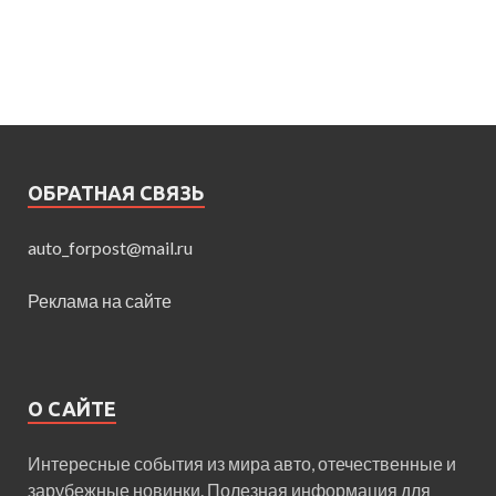
ОБРАТНАЯ СВЯЗЬ
auto_forpost@mail.ru
Реклама на сайте
О САЙТЕ
Интересные события из мира авто, отечественные и
зарубежные новинки. Полезная информация для