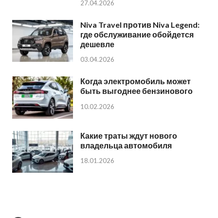
27.04.2026
Niva Travel против Niva Legend:
где обслуживание обойдется
дешевле
03.04.2026
Когда электромобиль может
быть выгоднее бензинового
10.02.2026
Какие траты ждут нового
владельца автомобиля
18.01.2026