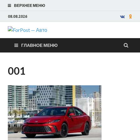
ВЕРХНЕЕ МЕНЮ
08.08.2026
ForPost —
ГЛАВНОЕ МЕНЮ
Авто
001