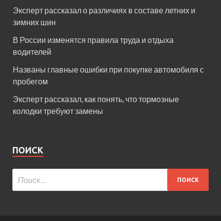
Эксперт рассказал о различиях в составе летних и
зимних шин
В России изменятся правила труда и отдыха
водителей
Названы главные ошибки при покупке автомобиля с
пробегом
Эксперт рассказал, как понять, что тормозные
колодки требуют замены
ПОИСК