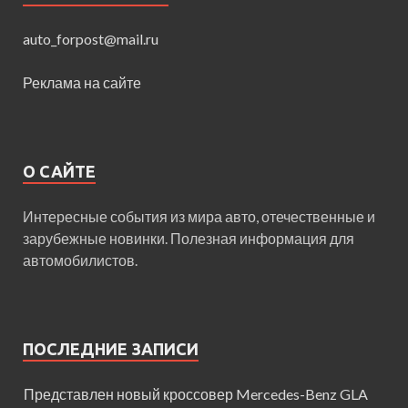
auto_forpost@mail.ru
Реклама на сайте
О САЙТЕ
Интересные события из мира авто, отечественные и
зарубежные новинки. Полезная информация для
автомобилистов.
ПОСЛЕДНИЕ ЗАПИСИ
Представлен новый кроссовер Mercedes-Benz GLA