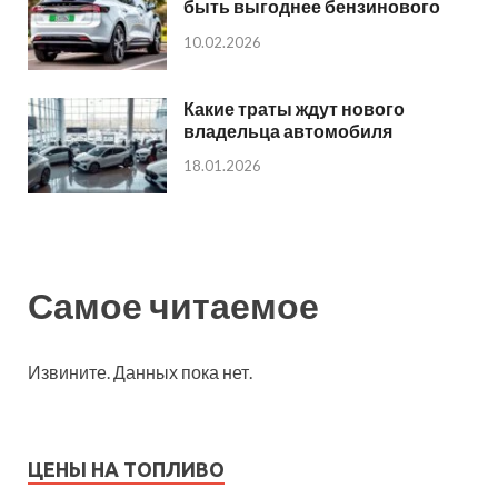
быть выгоднее бензинового
10.02.2026
Какие траты ждут нового
владельца автомобиля
18.01.2026
Самое читаемое
Извините. Данных пока нет.
ЦЕНЫ НА ТОПЛИВО