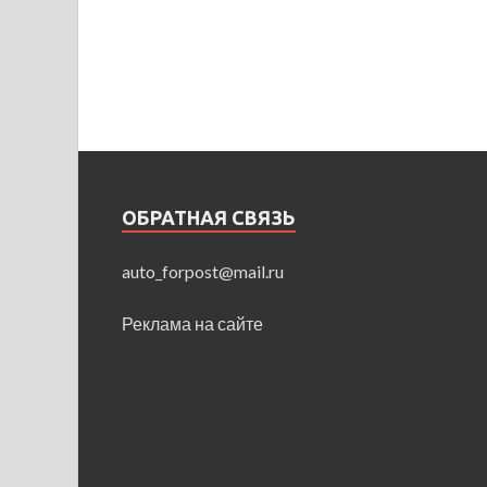
ОБРАТНАЯ СВЯЗЬ
auto_forpost@mail.ru
Реклама на сайте