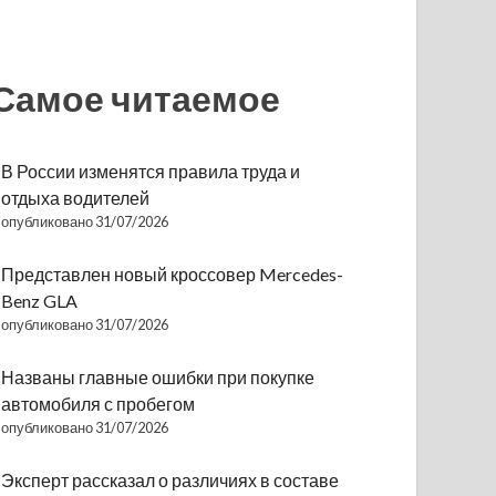
Самое читаемое
В России изменятся правила труда и
отдыха водителей
опубликовано 31/07/2026
Представлен новый кроссовер Mercedes-
Benz GLA
опубликовано 31/07/2026
Названы главные ошибки при покупке
автомобиля с пробегом
опубликовано 31/07/2026
Эксперт рассказал о различиях в составе