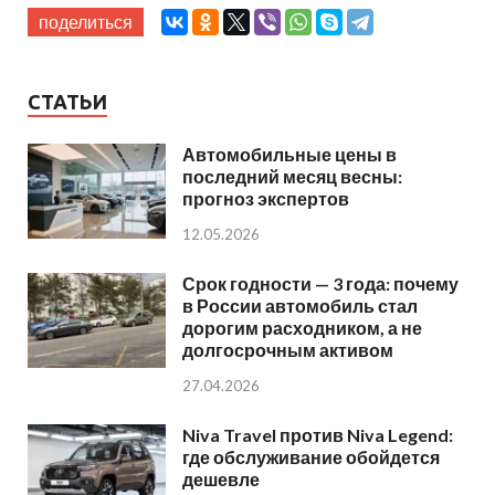
поделиться
СТАТЬИ
Автомобильные цены в
последний месяц весны:
прогноз экспертов
12.05.2026
Срок годности — 3 года: почему
в России автомобиль стал
дорогим расходником, а не
долгосрочным активом
27.04.2026
Niva Travel против Niva Legend:
где обслуживание обойдется
дешевле