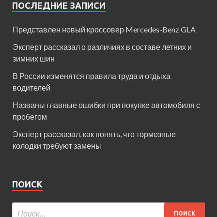
ПОСЛЕДНИЕ ЗАПИСИ
Представлен новый кроссовер Mercedes-Benz GLA
Эксперт рассказал о различиях в составе летних и
зимних шин
В России изменятся правила труда и отдыха
водителей
Названы главные ошибки при покупке автомобиля с
пробегом
Эксперт рассказал, как понять, что тормозные
колодки требуют замены
ПОИСК