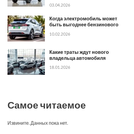
03.04.2026
Когда электромобиль может
быть выгоднее бензинового
10.02.2026
Какие траты ждут нового
владельца автомобиля
18.01.2026
Самое читаемое
Извините. Данных пока нет.