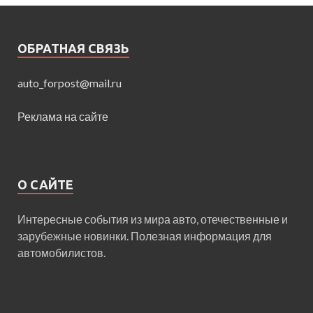
ОБРАТНАЯ СВЯЗЬ
auto_forpost@mail.ru
Реклама на сайте
О САЙТЕ
Интересные события из мира авто, отечественные и
зарубежные новинки. Полезная информация для
автомобилистов.