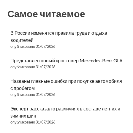
Самое читаемое
В России изменятся правила труда и отдыха
водителей
опубликовано 31/07/2026
Представлен новый кроссовер Mercedes-Benz GLA
опубликовано 31/07/2026
Названы главные ошибки при покупке автомобиля
с пробегом
опубликовано 31/07/2026
Эксперт рассказал о различиях в составе летних и
зимних шин
опубликовано 31/07/2026