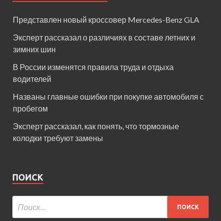
Представлен новый кроссовер Mercedes-Benz GLA
Эксперт рассказал о различиях в составе летних и
зимних шин
В России изменятся правила труда и отдыха
водителей
Названы главные ошибки при покупке автомобиля с
пробегом
Эксперт рассказал, как понять, что тормозные
колодки требуют замены
ПОИСК