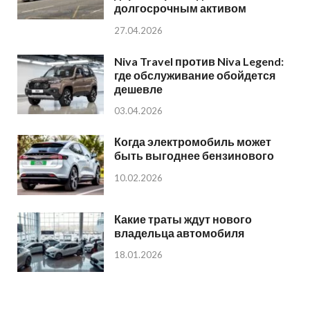
долгосрочным активом
27.04.2026
Niva Travel против Niva Legend:
где обслуживание обойдется
дешевле
03.04.2026
Когда электромобиль может
быть выгоднее бензинового
10.02.2026
Какие траты ждут нового
владельца автомобиля
18.01.2026