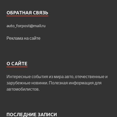
ОБРАТНАЯ СВЯЗЬ
auto_forpost@mail.ru
Реклама на сайте
О САЙТЕ
Интересные события из мира авто, отечественные и
зарубежные новинки. Полезная информация для
автомобилистов.
ПОСЛЕДНИЕ ЗАПИСИ