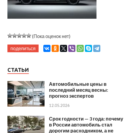
(Пока оценок нет)
поделиться
СТАТЬИ
Автомобильные цены в
последний месяц весны:
прогноз экспертов
12.05.2026
Срок годности — 3 года: почему
в России автомобиль стал
дорогим расходником, а не