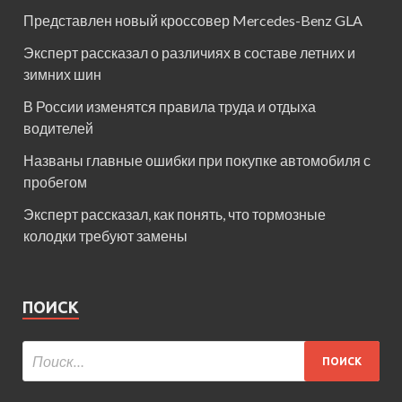
Представлен новый кроссовер Mercedes-Benz GLA
Эксперт рассказал о различиях в составе летних и
зимних шин
В России изменятся правила труда и отдыха
водителей
Названы главные ошибки при покупке автомобиля с
пробегом
Эксперт рассказал, как понять, что тормозные
колодки требуют замены
ПОИСК