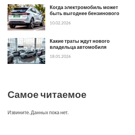
Когда электромобиль может
быть выгоднее бензинового
10.02.2026
Какие траты ждут нового
владельца автомобиля
18.01.2026
Самое читаемое
Извините. Данных пока нет.