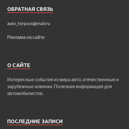
ОБРАТНАЯ СВЯЗЬ
auto_forpost@mail.ru
Реклама на сайте
О САЙТЕ
Интересные события из мира авто, отечественные и
зарубежные новинки. Полезная информация для
автомобилистов.
ПОСЛЕДНИЕ ЗАПИСИ