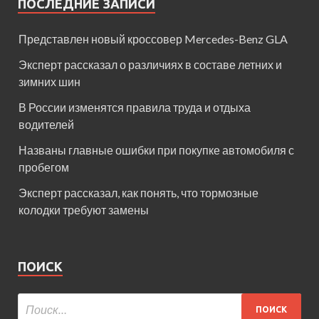
ПОСЛЕДНИЕ ЗАПИСИ
Представлен новый кроссовер Mercedes-Benz GLA
Эксперт рассказал о различиях в составе летних и
зимних шин
В России изменятся правила труда и отдыха
водителей
Названы главные ошибки при покупке автомобиля с
пробегом
Эксперт рассказал, как понять, что тормозные
колодки требуют замены
ПОИСК