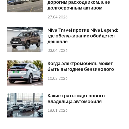
дорогим расходником, а не
долгосрочным активом
27.04.2026
Niva Travel против Niva Legend:
где обслуживание обойдется
дешевле
03.04.2026
Когда электромобиль может
быть выгоднее бензинового
10.02.2026
Какие траты ждут нового
владельца автомобиля
18.01.2026