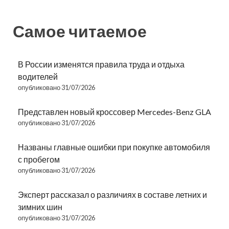
Самое читаемое
В России изменятся правила труда и отдыха
водителей
опубликовано 31/07/2026
Представлен новый кроссовер Mercedes-Benz GLA
опубликовано 31/07/2026
Названы главные ошибки при покупке автомобиля
с пробегом
опубликовано 31/07/2026
Эксперт рассказал о различиях в составе летних и
зимних шин
опубликовано 31/07/2026