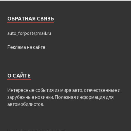
ОБРАТНАЯ СВЯЗЬ
auto_forpost@mail.ru
Реклама на сайте
О САЙТЕ
Интересные события из мира авто, отечественные и
зарубежные новинки. Полезная информация для
автомобилистов.