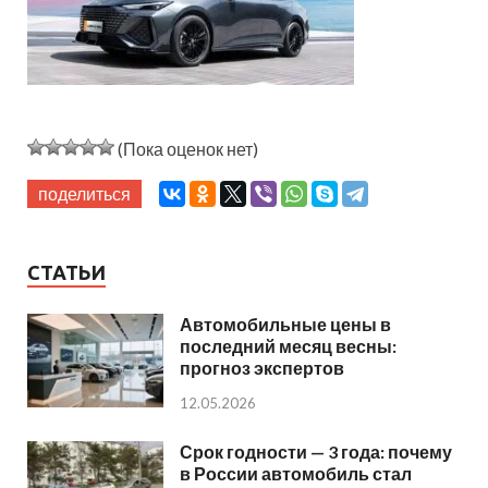
(Пока оценок нет)
поделиться
СТАТЬИ
Автомобильные цены в
последний месяц весны:
прогноз экспертов
12.05.2026
Срок годности — 3 года: почему
в России автомобиль стал