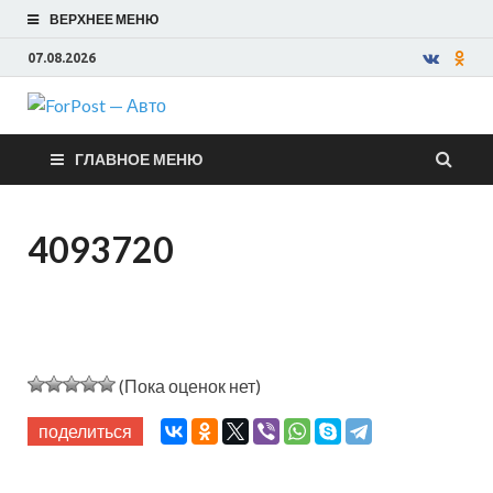
ВЕРХНЕЕ МЕНЮ
07.08.2026
ForPost —
ГЛАВНОЕ МЕНЮ
Авто
4093720
(Пока оценок нет)
поделиться