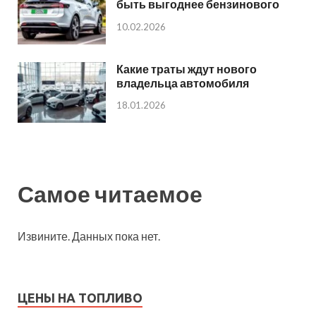
быть выгоднее бензинового
10.02.2026
Какие траты ждут нового
владельца автомобиля
18.01.2026
Самое читаемое
Извините. Данных пока нет.
ЦЕНЫ НА ТОПЛИВО