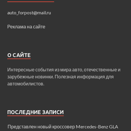
auto_forpost@mail.ru
Реклама на сайте
О САЙТЕ
Интересные события из мира авто, отечественные и
зарубежные новинки. Полезная информация для
автомобилистов.
ПОСЛЕДНИЕ ЗАПИСИ
Представлен новый кроссовер Mercedes-Benz GLA