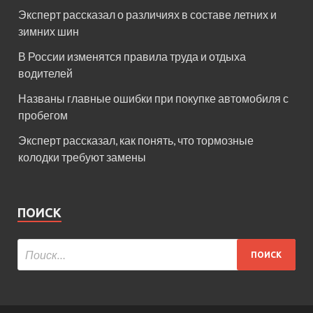
Эксперт рассказал о различиях в составе летних и
зимних шин
В России изменятся правила труда и отдыха
водителей
Названы главные ошибки при покупке автомобиля с
пробегом
Эксперт рассказал, как понять, что тормозные
колодки требуют замены
ПОИСК