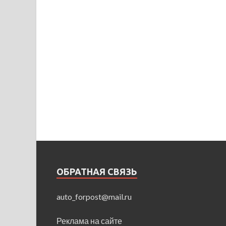
ОБРАТНАЯ СВЯЗЬ
auto_forpost@mail.ru
Реклама на сайте