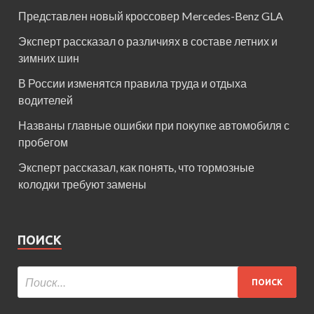
Представлен новый кроссовер Mercedes-Benz GLA
Эксперт рассказал о различиях в составе летних и
зимних шин
В России изменятся правила труда и отдыха
водителей
Названы главные ошибки при покупке автомобиля с
пробегом
Эксперт рассказал, как понять, что тормозные
колодки требуют замены
ПОИСК