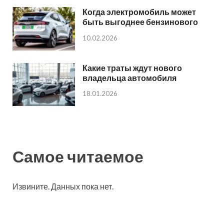
Когда электромобиль может
быть выгоднее бензинового
10.02.2026
Какие траты ждут нового
владельца автомобиля
18.01.2026
Самое читаемое
Извините. Данных пока нет.