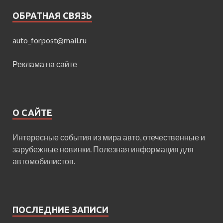
ОБРАТНАЯ СВЯЗЬ
auto_forpost@mail.ru
Реклама на сайте
О САЙТЕ
Интересные события из мира авто, отечественные и
зарубежные новинки. Полезная информация для
автомобилистов.
ПОСЛЕДНИЕ ЗАПИСИ